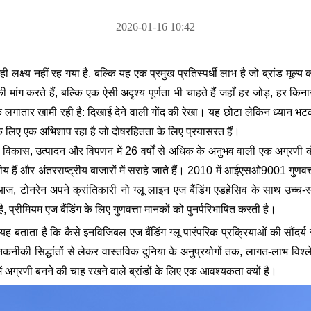
2026-01-16 10:42
 सतही लक्ष्य नहीं रह गया है, बल्कि यह एक प्रमुख प्रतिस्पर्धी लाभ है जो ब्रांड म
की मांग करते हैं, बल्कि एक ऐसी अदृश्य पूर्णता भी चाहते हैं जहाँ हर जोड़, हर
में एक लगातार खामी रही है: दिखाई देने वाली गोंद की रेखा। यह छोटा लेकिन ध्यान
के लिए एक अभिशाप रहा है जो दोषरहितता के लिए प्रयासरत हैं।
विकास, उत्पादन और विपणन में 26 वर्षों से अधिक के अनुभव वाली एक अग्रणी कंपन
सनीय हैं और अंतरराष्ट्रीय बाजारों में सराहे जाते हैं। 2010 में आईएसओ9001 गुणवत
आज, टोनरेन अपने क्रांतिकारी नो ग्लू लाइन एज बैंडिंग एडहेसिव के साथ उच्च
ै, प्रीमियम एज बैंडिंग के लिए गुणवत्ता मानकों को पुनर्परिभाषित करती है।
यह बताता है कि कैसे इनविजिबल एज बैंडिंग ग्लू पारंपरिक प्रक्रियाओं की सौंद
। तकनीकी सिद्धांतों से लेकर वास्तविक दुनिया के अनुप्रयोगों तक, लागत-लाभ विश
में अग्रणी बनने की चाह रखने वाले ब्रांडों के लिए एक आवश्यकता क्यों है।