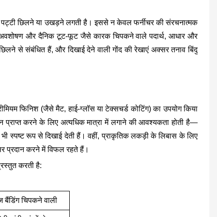
 की पट्टी छिलने या उखड़ने लगती है। इससे न केवल फर्नीचर की संरचनात्मक
 का अवशोषण और दैनिक टूट-फूट जैसे कारक चिपकने वाले पदार्थ, आधार और
लने से संबंधित हैं, और दिखाई देने वाली गोंद की रेखाएं अक्सर तनाव बिंदु
रीमियम फिनिश (जैसे मैट, हाई-ग्लॉस या टेक्सचर्ड कोटिंग) का उपयोग किया
जन प्राप्त करने के लिए अत्यधिक मात्रा में लगाने की आवश्यकता होती है—
ी स्पष्ट रूप से दिखाई देती हैं। वहीं, प्राकृतिक लकड़ी के लिबास के लिए
र प्रदान करने में विफल रहते हैं।
्रस्तुत करती है:
ज बैंडिंग चिपकने वाली