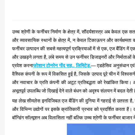
उच्च श्रेणी के फर्नीचर निर्माण के क्षेत्र में, सौंदर्यशास्त्र अब केवल एक
और व्यावसायिक स्थानों के क्षेत्र में, न केवल टिकाऊपन और कार्यक्षमता 
फर्नीचर उत्पादन की सबसे महत्वपूर्ण प्रक्रियाओं में से एक, एज बैंडिंग 
और उखड़ने लगता है, लंबे समय से उन फर्नीचर डिजाइनरों और निर्माताओं 
प्रवेश करना
फोशान टोनरेन गोंद सह., लिमिटेड.
— एडहेसिव अनुसंधान एवं 
वैश्विक कंपनी के रूप में विकसित हुई है, जिसके उत्पाद पूरे चीन में विश्व
और नवाचार के प्रति कंपनी की अटूट प्रतिबद्धता को रेखांकित किया। 
अभूतपूर्व उपलब्धि जो दिखाई देने वाले बंधन को अदृश्य संलयन में बदल देती ह
यह लेख सीमलेस इनविजिबल एज बैंडिंग की दुनिया में गहराई से उतरता है, 
और विभिन्न उद्योगों पर इसके क्रांतिकारी प्रभाव को प्रदर्शित करता है
बॉन्डिंग सॉल्यूशन अब विलासिता नहीं बल्कि उच्च श्रेणी के फर्नीचर बाजार 