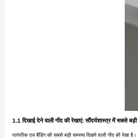
1.1 दिखाई देने वाली गोंद की रेखाएं: सौंदर्यशास्त्र में सबसे बड़
पारंपरिक एज बैंडिंग की सबसे बड़ी समस्या दिखने वाली गोंद की रेखा है।