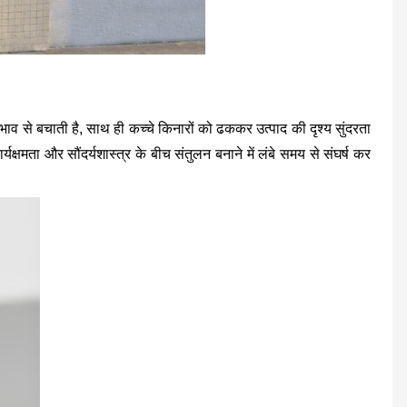
प्रभाव से बचाती है, साथ ही कच्चे किनारों को ढककर उत्पाद की दृश्य सुंदरता
्यक्षमता और सौंदर्यशास्त्र के बीच संतुलन बनाने में लंबे समय से संघर्ष कर