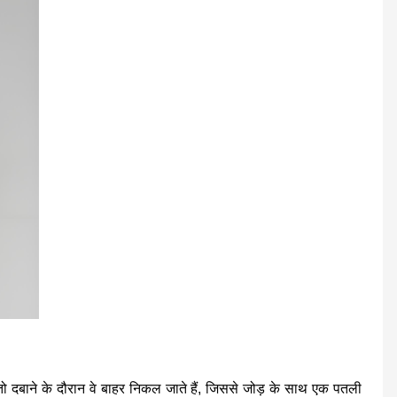
, तो दबाने के दौरान वे बाहर निकल जाते हैं, जिससे जोड़ के साथ एक पतली