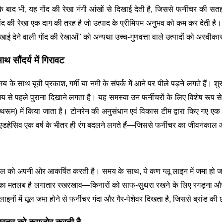
के बाद भी, यह गोंद की रेखा नंगी आंखों से दिखाई देती है, जिससे फर्नीचर की स
ोंद की रेखा एक दाग की तरह है जो उत्पाद के प्रीमियम अनुभव को कम कर देती है। 
िखाई देने वाली गोंद की रेखाओं" को अन्यथा उच्च-गुणवत्ता वाले उत्पादों को अस्
 सौंदर्य में गिरावट
े साथ यूवी प्रकाश, गर्मी या नमी के संपर्क में आने पर पीले पड़ने लगते हैं। शुर
समय से पहले पुराना दिखाने लगता है। यह समस्या उन फर्नीचरों के लिए विशेष रूप स
ूम) में किया जाता है। टोनरेन की अनुसंधान एवं विकास टीम द्वारा किए गए एक पर
ित एडहेसिव एक वर्ष के भीतर ही रंग बदलने लगते हैं—जिससे फर्नीचर का जीवनकाल 
मैल को अपनी ओर आकर्षित करती है। समय के साथ, ये कण ग्लू लाइन में जमा हो जाते 
, इसका मतलब है लगातार रखरखाव—किनारों को साफ-सुथरा रखने के लिए रगड़ना 
लू लाइनों में धूल जमा होने से फर्नीचर गंदा और गैर-पेशेवर दिखता है, जिससे ब्रांड 