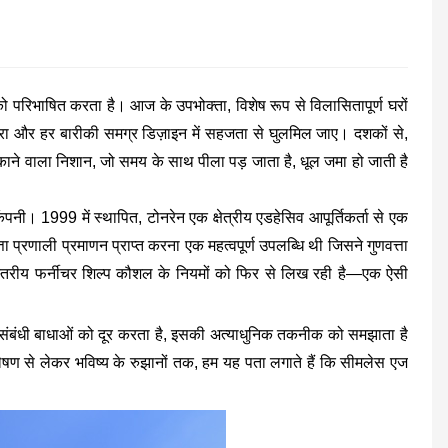
ूल्य को परिभाषित करता है। आज के उपभोक्ता, विशेष रूप से विलासितापूर्ण घरों
 किनारा और हर बारीकी समग्र डिज़ाइन में सहजता से घुलमिल जाए। दशकों से,
 भटकाने वाला निशान, जो समय के साथ पीला पड़ जाता है, धूल जमा हो जाती है
ी। 1999 में स्थापित, टोनरेन एक क्षेत्रीय एडहेसिव आपूर्तिकर्ता से एक
्ता प्रणाली प्रमाणन प्राप्त करना एक महत्वपूर्ण उपलब्धि थी जिसने गुणवत्ता
-स्तरीय फर्नीचर शिल्प कौशल के नियमों को फिर से लिख रही है—एक ऐसी
र्य संबंधी बाधाओं को दूर करता है, इसकी अत्याधुनिक तकनीक को समझाता है
्लेषण से लेकर भविष्य के रुझानों तक, हम यह पता लगाते हैं कि सीमलेस एज