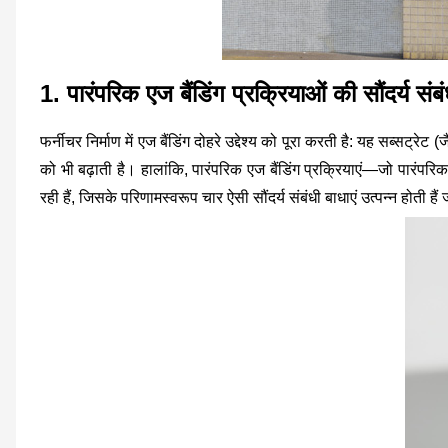
1. पारंपरिक एज बैंडिंग प्रक्रियाओं की सौंदर्य संबं
फर्नीचर निर्माण में एज बैंडिंग दोहरे उद्देश्य को पूरा करती है: यह सब्सट
को भी बढ़ाती है। हालांकि, पारंपरिक एज बैंडिंग प्रक्रियाएं—जो पारंपरिक ई
रही हैं, जिसके परिणामस्वरूप चार ऐसी सौंदर्य संबंधी बाधाएं उत्पन्न होती हैं ज