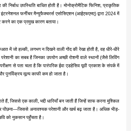
तह की निर्बाध उपस्थिति बाधित होती है। मोनोक्रोमैटिक फिनिश, प्राकृतिक
इंटरनेशनल फर्नीचर मैन्युफैक्चरर्स एसोसिएशन (आईएफएमए) द्वारा 2024 में
वीकार करने का एक प्रमुख कारण बताया।
ुआत में जो हल्की, लगभग न दिखने वाली गोंद की रेखा होती है, वह धीरे-धीरे
े परेशानी का सबब है जिनका उपयोग अच्छी रोशनी वाले स्थानों (जैसे लिविंग
ीक्षण से पता चला है कि पारंपरिक ईवा एडहेसिव यूवी प्रकाश के संपर्क में
और पुनर्विक्रय मूल्य काफी कम हो जाता है।
हैं, जिससे एक काली, भद्दी धारियाँ बन जाती हैं जिन्हें साफ करना मुश्किल
और पोंछना—जिससे अनावश्यक परेशानी और खर्च बढ़ जाता है। अधिक भीड़-
की छवि को नुकसान पहुँचता है।