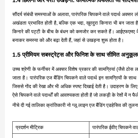
1.4 छिलना और परतें उखड़ना: कार्यात्मक विफलता जो सौंदर्यश
सौंदर्य संबंधी समस्याओं के अलावा, पारंपरिक चिपकने वाले पदार्थ अक्सर
अखंडता प्रभावित होती है, बल्कि एक भद्दा, खुरदुरा किनारा भी बन जा
किनारे की पट्टी के बीच के बंधन को कमजोर कर सकते हैं। आईएफएमए के सर्वे
बनाकर समस्या को और बढ़ा देती हैं, जहां से उखड़ना शुरू होता है।
1.5 प्रीमियम सबस्ट्रेट्स और फिनिश के साथ सीमित अनुकूल
उच्च श्रेणी के फर्नीचर में अक्सर विशेष प्रकार की सामग्रियां (जैसे ठ
जाता है। पारंपरिक एज बैंडिंग चिपकने वाले पदार्थ इन सामग्रियों के सा
जिससे गोंद की रेखा और भी अधिक स्पष्ट दिखाई देती है। उदाहरण के लिए, ह
ऐसे चिपकने वाले पदार्थों की आवश्यकता होती है जो लकड़ी के रेशों में न 
नीचे दी गई तालिका क्रांतिकारी नो ग्लू लाइन एज बैंडिंग एडहेसिव की तुलना 
प्रदर्शन मीट्रिक
पारंपरिक ईवीए चिपकने वाल