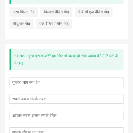
गरम पिघल गोंद
किनारा बैंडिंग गोंद
पीवीसी एज बैंडिंग गोंद
पीयूआर गोंद
एज बैंडिंग मशीन गोंद
नवीनतम मूल्य प्राप्त करें? हम जितनी जल्दी हो सके जवाब देंगे (12 घंटे के
भीतर)