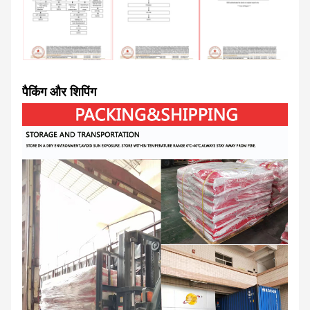
पैकिंग और शिपिंग