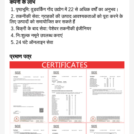
कंपनी के लाभ
1. पृष्ठभूमि: वुडवर्किंग गोंद उद्योग में 22 से अधिक वर्षों का अनुभव।
2. तकनीकी सेवा: ग्राहकों की उत्पाद आवश्यकताओं को पूरा करने के
लिए उत्पादों को समायोजित कर सकते हैं
3. बिक्री के बाद सेवा: पेशेवर तकनीकी इंजीनियर
4. निःशुल्क नमूने उपलब्ध कराएं
5. 24 घंटे ऑनलाइन सेवा
प्रमाण पत्र