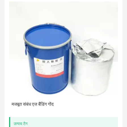
मजबूत संबंध एज बैंडिंग गोंद
उत्पाद टैग