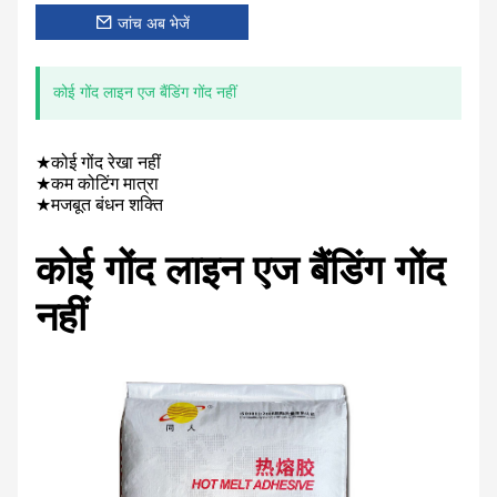
जांच अब भेजें
कोई गोंद लाइन एज बैंडिंग गोंद नहीं
★कोई गोंद रेखा नहीं
★कम कोटिंग मात्रा
★मजबूत बंधन शक्ति
कोई गोंद लाइन एज बैंडिंग गोंद
नहीं