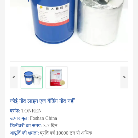
<
>
कोई गोंद लाइन एज बैंडिंग गोंद नहीं
ब्रांड:
TONREN
उत्पाद मूल:
Foshan China
डिलीवरी का समय:
3-7 दिन
आपूर्ति की क्षमता:
प्रति वर्ष 10000 टन से अधिक