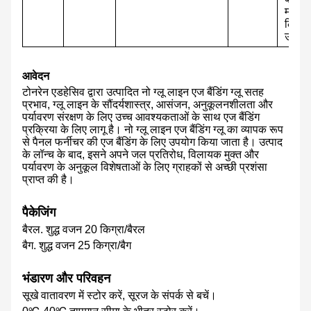
मशीन 
लिए
उपयुक
आवेदन
टोनरेन एडहेसिव द्वारा उत्पादित नो ग्लू लाइन एज बैंडिंग ग्लू सतह
प्रभाव, ग्लू लाइन के सौंदर्यशास्त्र, आसंजन, अनुकूलनशीलता और
पर्यावरण संरक्षण के लिए उच्च आवश्यकताओं के साथ एज बैंडिंग
प्रक्रिया के लिए लागू है। नो ग्लू लाइन एज बैंडिंग ग्लू का व्यापक रूप
से पैनल फर्नीचर की एज बैंडिंग के लिए उपयोग किया जाता है। उत्पाद
के लॉन्च के बाद, इसने अपने जल प्रतिरोध, विलायक मुक्त और
पर्यावरण के अनुकूल विशेषताओं के लिए ग्राहकों से अच्छी प्रशंसा
प्राप्त की है।
पैकेजिंग
बैरल. शुद्ध वजन 20 किग्रा/बैरल
बैग. शुद्ध वजन 25 किग्रा/बैग
भंडारण और परिवहन
सूखे वातावरण में स्टोर करें, सूरज के संपर्क से बचें।