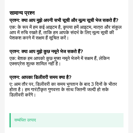
सामान्य प्रश्न
प्रश्न: क्या आप मुझे अपनी सभी सूची और मूल्य सूची भेज सकते हैं?
एक: के रूप में हम कई आइटम है, कृपया हमें आइटम, मात्रा और संकुल
आप में रुचि रखते हैं, ताकि हम आपके संदर्भ के लिए मूल्य सूची की
पेशकश करने में सक्षम हैं सूचित करें।
प्रश्न: क्या आप मुझे कुछ नमूने भेज सकते हैं?
एक: बेशक हम आपको कुछ मुफ्त नमूने भेजने में सक्षम हैं, लेकिन
एक्सप्रेस शुल्क शामिल नहीं है।
प्रश्न: आपका डिलीवरी समय क्या है?
ए: आम तौर पर, डिलीवरी का समय भुगतान के बाद 3 दिनों के भीतर
होता है। हम गारंटीकृत गुणवत्ता के साथ जितनी जल्दी हो सके
डिलीवरी करेंगे।
सम्बंधित उत्पाद