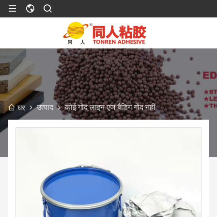
उत्पाद
कोई गोंद लाइन एज बैंडिंग गोंद नहीं
घर