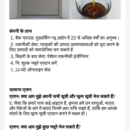
कंपनी के लाभ
1. बैक ग्राउंड: वुडवर्किंग ग्लू उद्योग में 22 से अधिक वर्षों का अनुभव।
2. तकनीकी सेवा: ग्राहकों की उत्पाद आवश्यकताओं को पूरा करने के
लिए उत्पादों को समायोजित कर सकते हैं
3. बिक्री के बाद सेवा: पेशेवर तकनीकी इंजीनियर
4. नि: शुल्क नमूने प्रदान करें
5. 24 घंटे ऑनलाइन सेवा
सामान्य प्रश्न
प्रश्न: क्या आप मुझे अपनी सभी सूची और मूल्य सूची भेज सकते हैं?
ए: जैसा कि हमारे पास कई आइटम हैं, कृपया हमें उन वस्तुओं, मात्रा
और पैकेजों के बारे में बताएं जिनमें आप रुचि रखते हैं, ताकि हम आपके
संदर्भ के लिए मूल्य सूची प्रदान करने में सक्षम हों।
प्रश्न: क्या आप मुझे कुछ नमूने भेज सकते हैं?