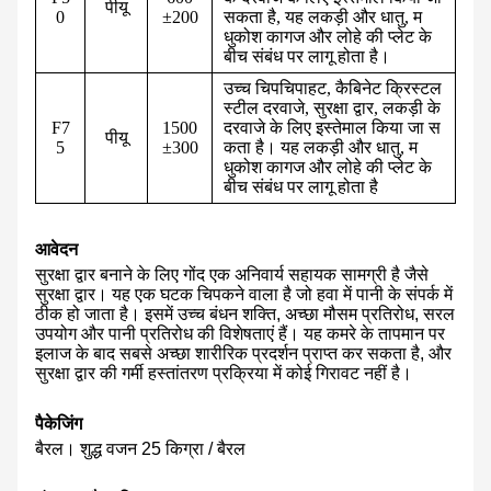
पीयू
0
±200
सकता है, यह लकड़ी और धातु, म
धुकोश कागज और लोहे की प्लेट के
बीच संबंध पर लागू होता है।
उच्च चिपचिपाहट, कैबिनेट क्रिस्टल
स्टील दरवाजे, सुरक्षा द्वार, लकड़ी के
F7
1500
दरवाजे के लिए इस्तेमाल किया जा स
पीयू
5
±300
कता है। यह लकड़ी और धातु, म
धुकोश कागज और लोहे की प्लेट के
बीच संबंध पर लागू होता है
आवेदन
सुरक्षा द्वार बनाने के लिए गोंद एक अनिवार्य सहायक सामग्री है जैसे
सुरक्षा द्वार। यह एक घटक चिपकने वाला है जो हवा में पानी के संपर्क में
ठीक हो जाता है। इसमें उच्च बंधन शक्ति, अच्छा मौसम प्रतिरोध, सरल
उपयोग और पानी प्रतिरोध की विशेषताएं हैं। यह कमरे के तापमान पर
इलाज के बाद सबसे अच्छा शारीरिक प्रदर्शन प्राप्त कर सकता है, और
सुरक्षा द्वार की गर्मी हस्तांतरण प्रक्रिया में कोई गिरावट नहीं है।
पैकेजिंग
बैरल। शुद्ध वजन 25 किग्रा / बैरल