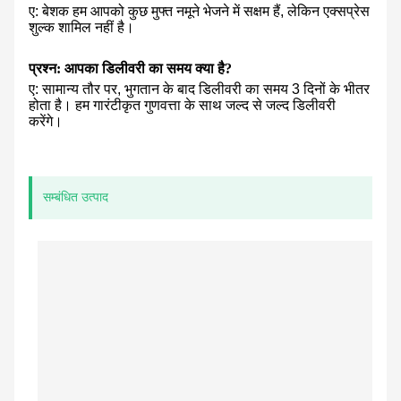
ए: बेशक हम आपको कुछ मुफ्त नमूने भेजने में सक्षम हैं, लेकिन एक्सप्रेस
शुल्क शामिल नहीं है।
प्रश्न: आपका डिलीवरी का समय क्या है?
ए: सामान्य तौर पर, भुगतान के बाद डिलीवरी का समय 3 दिनों के भीतर
होता है। हम गारंटीकृत गुणवत्ता के साथ जल्द से जल्द डिलीवरी
करेंगे।
सम्बंधित उत्पाद