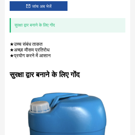
जांच अब भेजें
सुरक्षा द्वार बनाने के लिए गोंद
★उच्च संबंध ताकत
★अच्छा मौसम प्रतिरोध
★प्रयोग करने में आसान
सुरक्षा द्वार बनाने के लिए गोंद