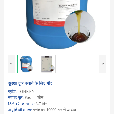
<
>
सुरक्षा द्वार बनाने के लिए गोंद
ब्रांड:
TONREN
उत्पाद मूल:
Foshan चीन
डिलीवरी का समय:
3-7 दिन
आपूर्ति की क्षमता:
प्रति वर्ष 10000 टन से अधिक