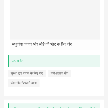
मधुकोश कागज और लोहे की प्लेट के लिए गोंद
उत्पाद टैग
सुरक्षा द्वार बनाने के लिए गोंद
नमी-इलाज गोंद
फोम गोंद चिपकने वाला