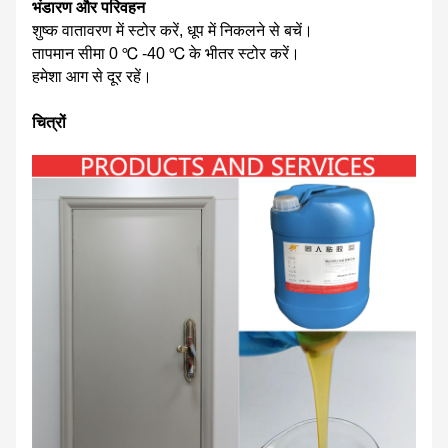
भंडारण और परिवहन
शुष्क वातावरण में स्टोर करें, धूप में निकलने से बचें।
तापमान सीमा 0 ℃ -40 ℃ के भीतर स्टोर करें।
हमेशा आग से दूर रहें।
चित्रों