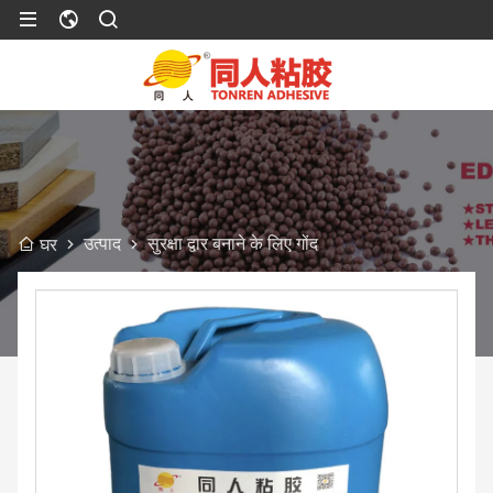
उत्पाद
सुरक्षा द्वार बनाने के लिए गोंद
घर